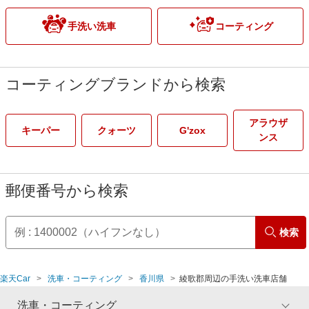
手洗い洗車
コーティング
コーティングブランドから検索
アラウザ
キーパー
クォーツ
G'zox
ンス
郵便番号から検索
検索
楽天Car
洗車・コーティング
香川県
綾歌郡周辺の手洗い洗車店舗
洗車・コーティング